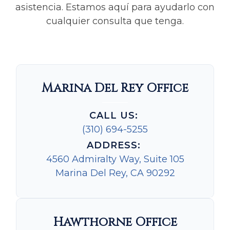
asistencia. Estamos aquí para ayudarlo con
cualquier consulta que tenga.
Marina Del Rey Office
CALL US:
(310) 694-5255
ADDRESS:
4560 Admiralty Way, Suite 105
Marina Del Rey, CA 90292
Hawthorne Office