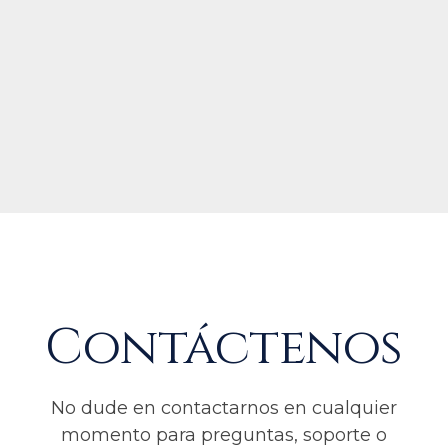
Contáctenos
No dude en contactarnos en cualquier
momento para preguntas, soporte o