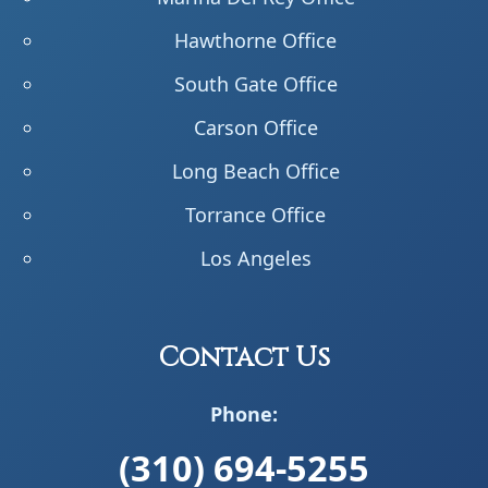
Hawthorne Office
South Gate Office
Carson Office
Long Beach Office
Torrance Office
Los Angeles
Contact Us
Phone:
(310) 694-5255