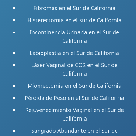
Fibromas en el Sur de California
Histerectomía en el sur de California
Incontinencia Urinaria en el Sur de
California
Labioplastia en el Sur de California
Láser Vaginal de CO2 en el Sur de
California
Miomectomía en el Sur de California
Pérdida de Peso en el Sur de California
Rejuvenecimiento Vaginal en el Sur de
California
Sangrado Abundante en el Sur de