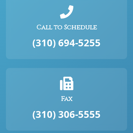
Call to Schedule
(310) 694-5255
Fax
(310) 306-5555