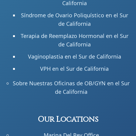
California
Síndrome de Ovario Poliquístico en el Sur
de California
Terapia de Reemplazo Hormonal en el Sur
de California
Vaginoplastia en el Sur de California
VPH en el Sur de California
Sobre Nuestras Oficinas de OB/GYN en el Sur
de California
Our Locations
Marina Del Rey Office