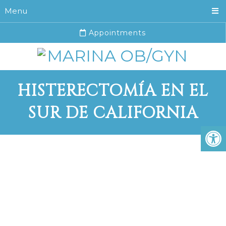
Menu
Appointments
HISTERECTOMÍA EN EL
SUR DE CALIFORNIA