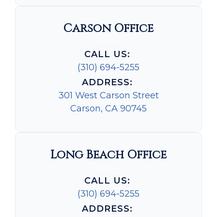
Carson Office
CALL US:
(310) 694-5255
ADDRESS:
301 West Carson Street
Carson, CA 90745
Long Beach Office
CALL US:
(310) 694-5255
ADDRESS: