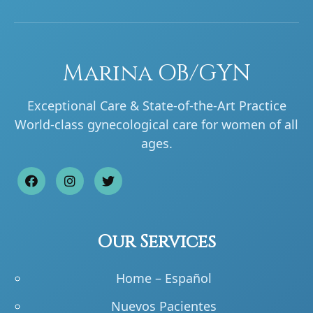
Marina OB/GYN
Exceptional Care & State-of-the-Art Practice
World-class gynecological care for women of all
ages.
Our Services
Home – Español
Nuevos Pacientes