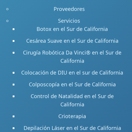
Proveedores
Servicios
Botox en el Sur de California
Cesárea Suave en el Sur de California
Cirugía Robótica Da Vinci® en el Sur de
California
Colocación de DIU en el sur de California
Colposcopía en el Sur de California
Control de Natalidad en el Sur de
California
Crioterapia
Depilación Láser en el Sur de California